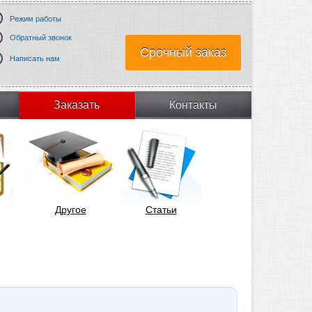
Режим работы
Обратный звонок
Срочный заказ
Написать нам
Заказать
Контакты
Другое
Статьи